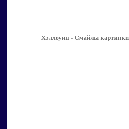
Хэллоуин - Смайлы картинки