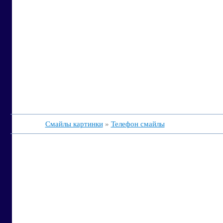
Смайлы картинки
»
Телефон смайлы