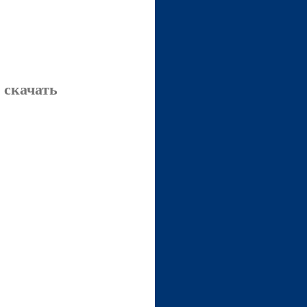
 скачать