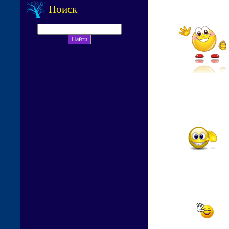
Поиск