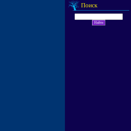
Поиск