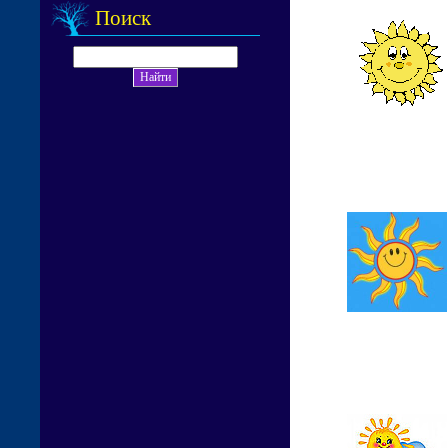
Поиск