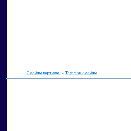
Смайлы картинки
»
Телефон смайлы