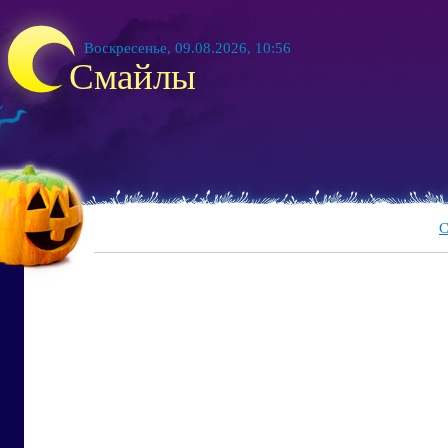
Воскресенье, 09.08.2026, 10:56
Смайлы
С