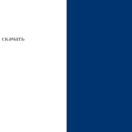
 скачать