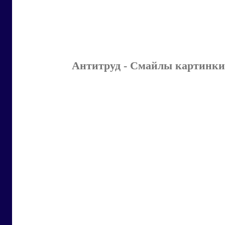
Антитруд - Смайлы картинки