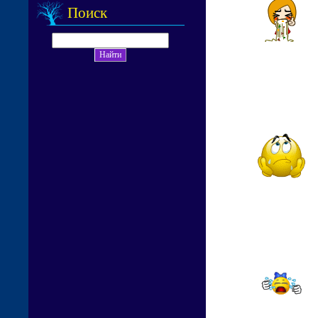
Поиск