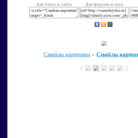
Для блога и сайта
Для форума и чата
Смайлы картинки
»
Смайлы карти