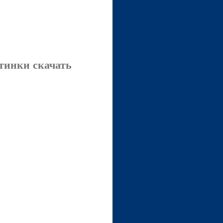
тинки скачать