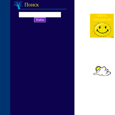
Поиск