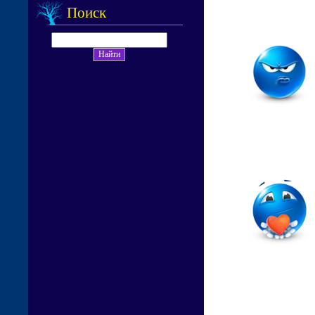
Поиск