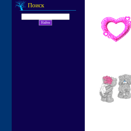
Поиск