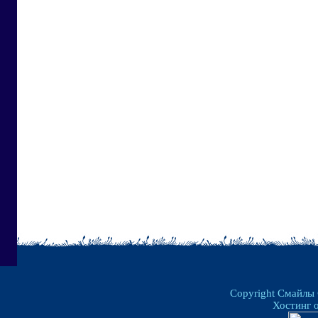
Copyright Смайлы
Хостинг 