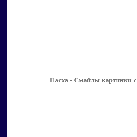
Пасха - Смайлы картинки с