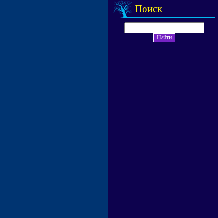
Поиск