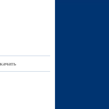
качать