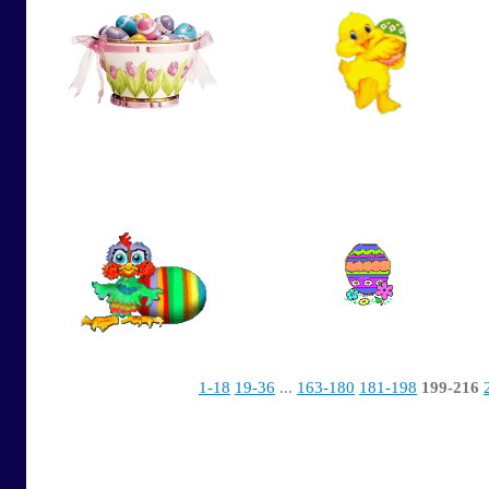
1-18
19-36
...
163-180
181-198
199-216