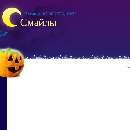
Пятница, 07.08.2026, 10:35
Смайлы
С