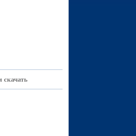
 скачать