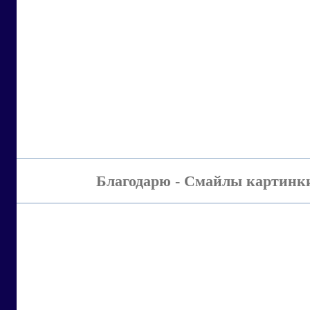
Благодарю - Смайлы картинки