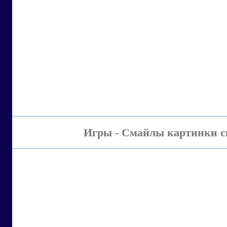
Игры - Смайлы картинки с