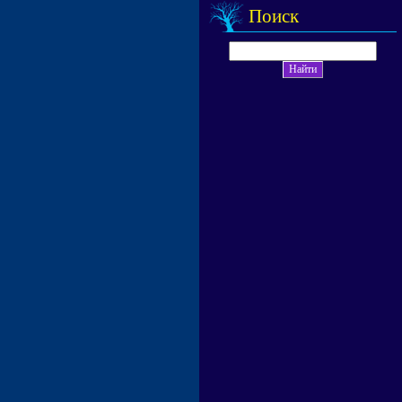
Поиск