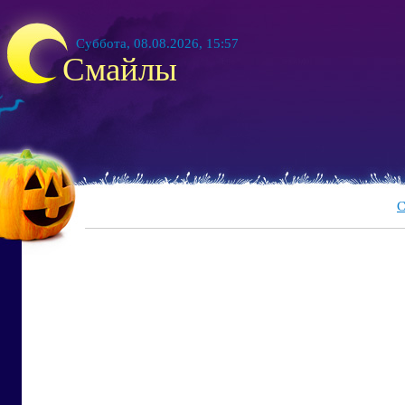
Суббота, 08.08.2026, 15:57
Смайлы
С