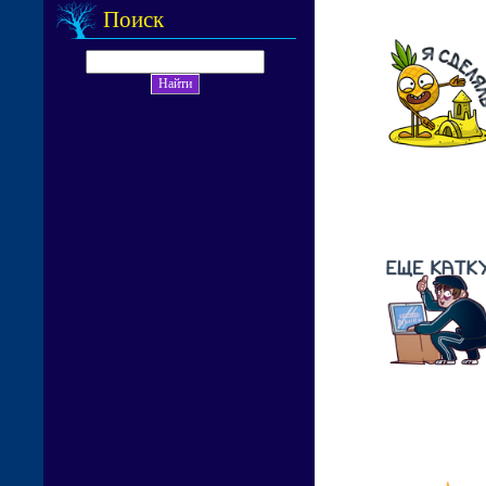
Поиск